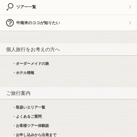
ツアー一覧
中南米のココが知りたい
個人旅行をお考えの方へ
・オーダーメイドの旅
・ホテル情報
ご旅行案内
・取扱いエリア一覧
・よくあるご質問
・お客様ツアー体験談
・お申し込みから出発まで