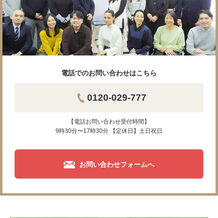
電話でのお問い合わせはこちら
0120-029-777
【電話お問い合わせ受付時間】
9時30分〜17時30分 【定休日】土日祝日
お問い合わせフォームへ