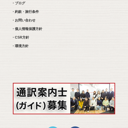
・ブログ
・約款・旅行条件
・お問い合わせ
・個人情報保護方針
・CSR方針
・環境方針