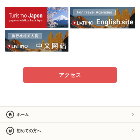
アクセス
ホーム
初めての方へ