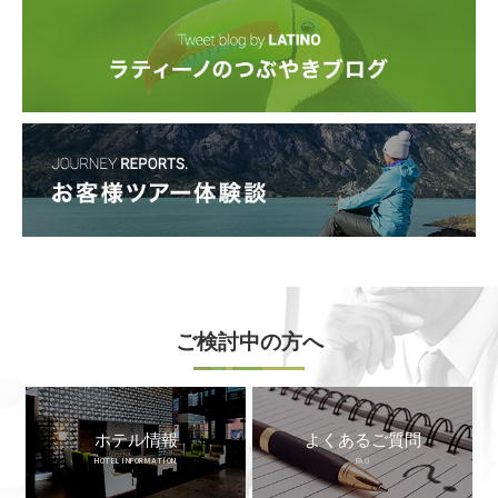
ご検討中の方へ
ホテル情報
よくあるご質問
HOTEL INFORMATION
FAQ