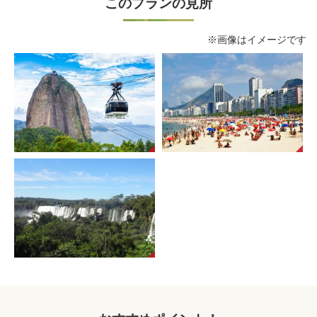
このプランの見所
※画像はイメージです