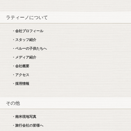
ラティーノについて
・会社プロフィール
・スタッフ紹介
・ペルーの子供たちへ
・メディア紹介
・会社概要
・アクセス
・採用情報
その他
・南米現地写真
・旅行会社の皆様へ