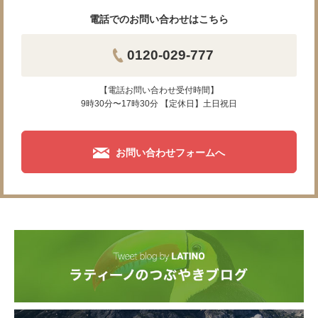
電話でのお問い合わせはこちら
0120-029-777
【電話お問い合わせ受付時間】
9時30分〜17時30分 【定休日】土日祝日
お問い合わせフォームへ