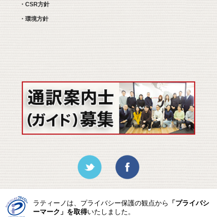
・CSR方針
・環境方針
ラティーノは、プライバシー保護の観点から
「プライバシ
ーマーク」を取得
いたしました。