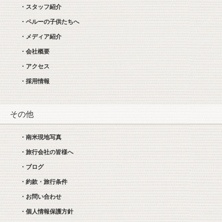
・スタッフ紹介
・ペルーの子供たちへ
・メディア紹介
・会社概要
・アクセス
・採用情報
その他
・南米現地写真
・旅行会社の皆様へ
・ブログ
・約款・旅行条件
・お問い合わせ
・個人情報保護方針