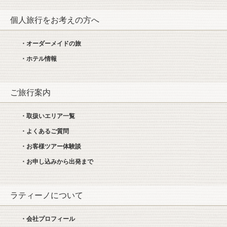
個人旅行をお考えの方へ
・オーダーメイドの旅
・ホテル情報
ご旅行案内
・取扱いエリア一覧
・よくあるご質問
・お客様ツアー体験談
・お申し込みから出発まで
ラティーノについて
・会社プロフィール