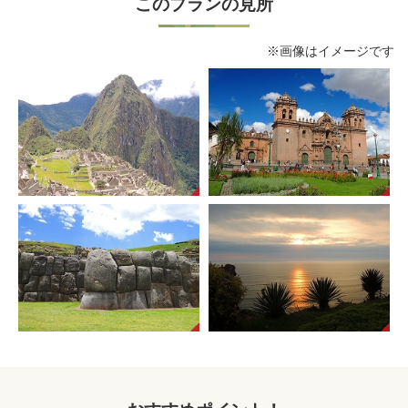
このプランの見所
※画像はイメージです