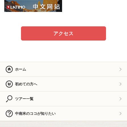
アクセス
ホーム
初めての方へ
ツアー一覧
中南米のココが知りたい