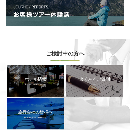
ご検討中の方へ
ホテル情報
よくあるご質問
HOTEL INFORMATION
FAQ
旅行会社の皆様へ
FOR TRAVEL AGENCY