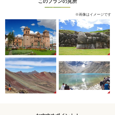
このプランの見所
※画像はイメージです