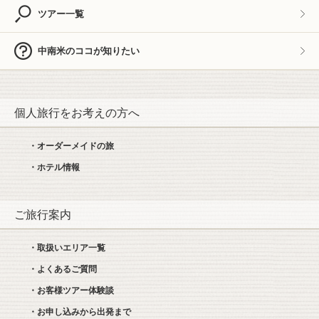
ツアー一覧
中南米のココが知りたい
個人旅行をお考えの方へ
・オーダーメイドの旅
・ホテル情報
ご旅行案内
・取扱いエリア一覧
・よくあるご質問
・お客様ツアー体験談
・お申し込みから出発まで