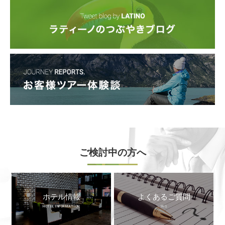
ご検討中の方へ
ホテル情報
よくあるご質問
HOTEL INFORMATION
FAQ