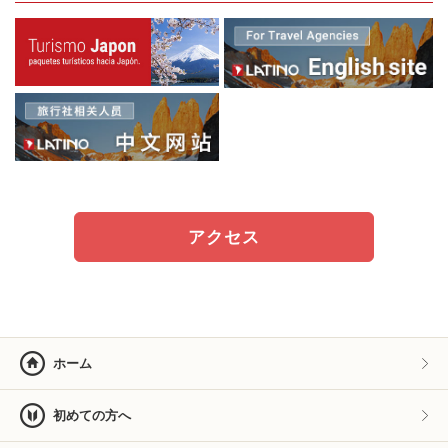
アクセス
ホーム
初めての方へ