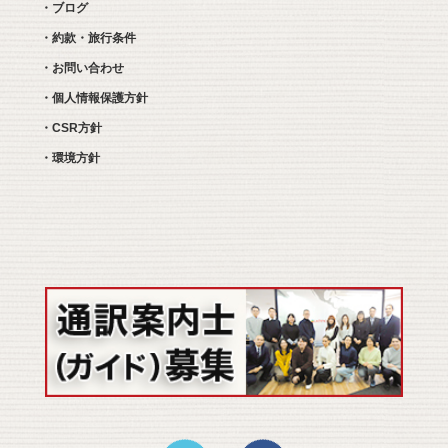
・ブログ
・約款・旅行条件
・お問い合わせ
・個人情報保護方針
・CSR方針
・環境方針