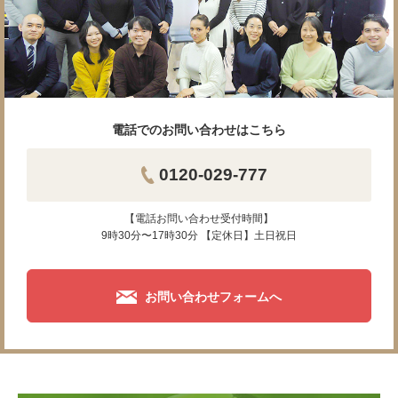
電話でのお問い合わせはこちら
0120-029-777
【電話お問い合わせ受付時間】
9時30分〜17時30分 【定休日】土日祝日
お問い合わせフォームへ