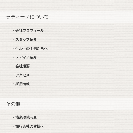
ラティーノについて
・会社プロフィール
・スタッフ紹介
・ペルーの子供たちへ
・メディア紹介
・会社概要
・アクセス
・採用情報
その他
・南米現地写真
・旅行会社の皆様へ