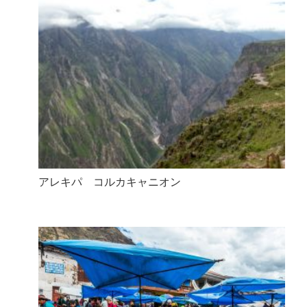
アレキパ コルカキャニオン