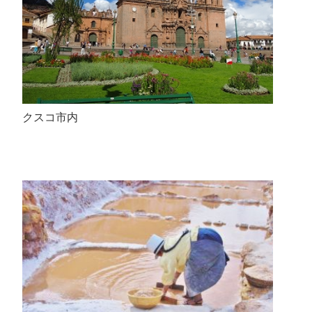
クスコ市内