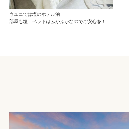
ウユニでは塩のホテル泊
部屋も塩！ベッドはふかふかなのでご安心を！