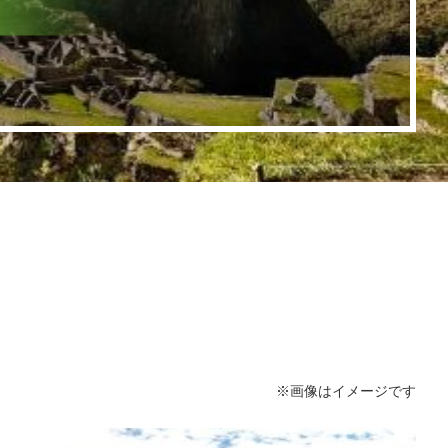
※画像はイメージです