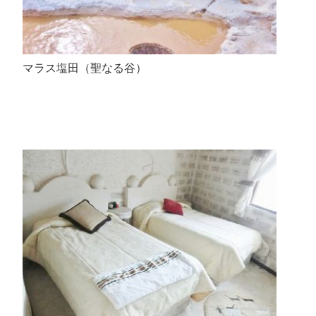
マラス塩田（聖なる谷）