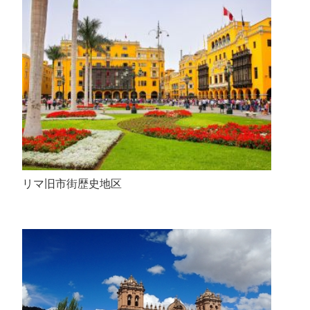
リマ旧市街歴史地区