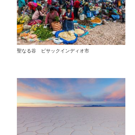
聖なる谷 ピサックインディオ市