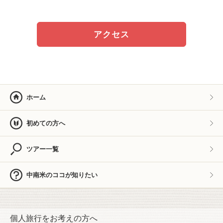
アクセス
ホーム
初めての方へ
ツアー一覧
中南米のココが知りたい
個人旅行をお考えの方へ