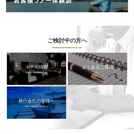
ご検討中の方へ
ホテル情報
よくあるご質問
HOTEL INFORMATION
FAQ
旅行会社の皆様へ
FOR TRAVEL AGENCY