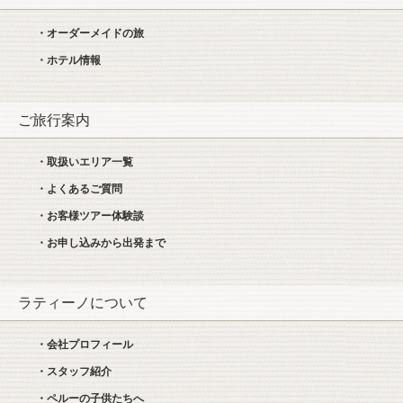
・オーダーメイドの旅
・ホテル情報
ご旅行案内
・取扱いエリア一覧
・よくあるご質問
・お客様ツアー体験談
・お申し込みから出発まで
ラティーノについて
・会社プロフィール
・スタッフ紹介
・ペルーの子供たちへ