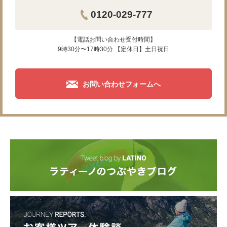
0120-029-777
【電話お問い合わせ受付時間】
9時30分〜17時30分 【定休日】土日祝日
お問い合わせフォームへ