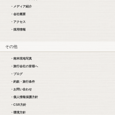
・メディア紹介
・会社概要
・アクセス
・採用情報
その他
・南米現地写真
・旅行会社の皆様へ
・ブログ
・約款・旅行条件
・お問い合わせ
・個人情報保護方針
・CSR方針
・環境方針