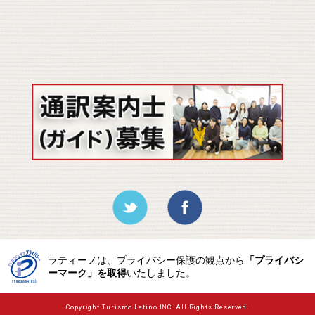
ラティーノは、プライバシー保護の観点から
「プライバシ
ーマーク」を取得
いたしました。
Copyright Turismo Latino INC. All Rights Reserved.