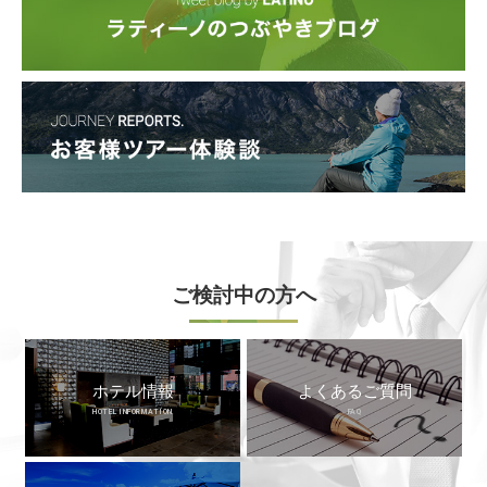
ご検討中の方へ
ホテル情報
よくあるご質問
HOTEL INFORMATION
FAQ