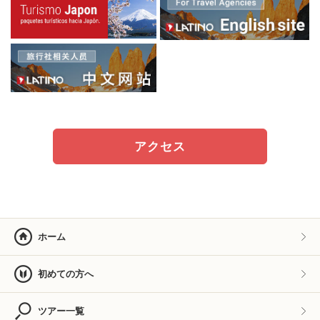
アクセス
ホーム
初めての方へ
ツアー一覧