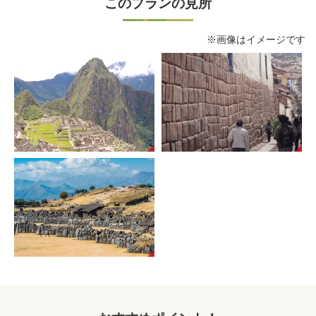
このプランの見所
※画像はイメージです