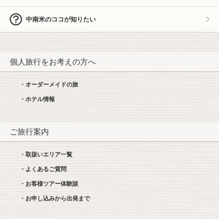
中南米のココが知りたい
個人旅行をお考えの方へ
・オーダーメイドの旅
・ホテル情報
ご旅行案内
・取扱いエリア一覧
・よくあるご質問
・お客様ツアー体験談
・お申し込みから出発まで