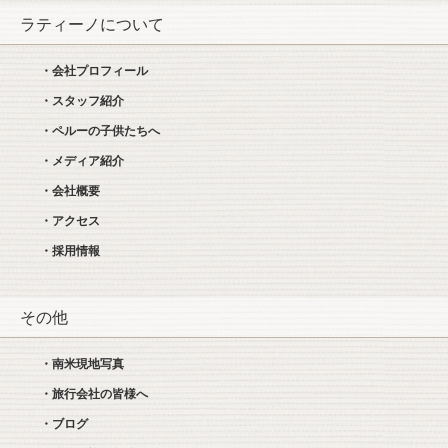
ラティーノについて
・会社プロフィール
・スタッフ紹介
・ペルーの子供たちへ
・メディア紹介
・会社概要
・アクセス
・採用情報
その他
・南米現地写真
・旅行会社の皆様へ
・ブログ