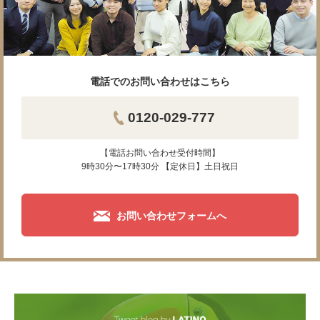
電話でのお問い合わせはこちら
0120-029-777
【電話お問い合わせ受付時間】
9時30分〜17時30分 【定休日】土日祝日
お問い合わせフォームへ