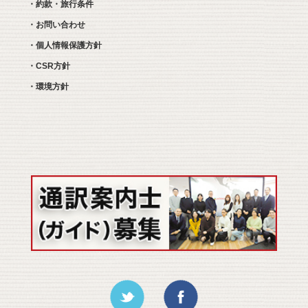
・約款・旅行条件
・お問い合わせ
・個人情報保護方針
・CSR方針
・環境方針