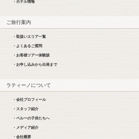
・ホテル情報
ご旅行案内
・取扱いエリア一覧
・よくあるご質問
・お客様ツアー体験談
・お申し込みから出発まで
ラティーノについて
・会社プロフィール
・スタッフ紹介
・ペルーの子供たちへ
・メディア紹介
・会社概要