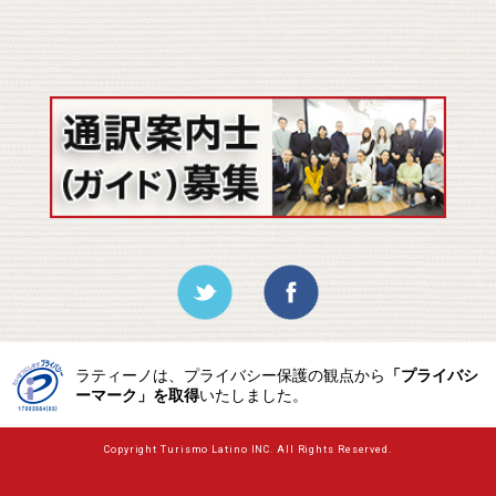
ラティーノは、プライバシー保護の観点から
「プライバシ
ーマーク」を取得
いたしました。
Copyright Turismo Latino INC. All Rights Reserved.