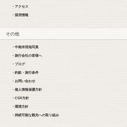
・アクセス
・採用情報
その他
・中南米現地写真
・旅行会社の皆様へ
・ブログ
・約款・旅行条件
・お問い合わせ
・個人情報保護方針
・CSR方針
・環境方針
・持続可能な観光への取り組み