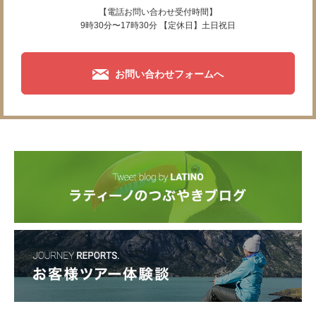
【電話お問い合わせ受付時間】
9時30分〜17時30分 【定休日】土日祝日
お問い合わせフォームへ