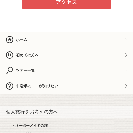
アクセス
ホーム
初めての方へ
ツアー一覧
中南米のココが知りたい
個人旅行をお考えの方へ
・オーダーメイドの旅