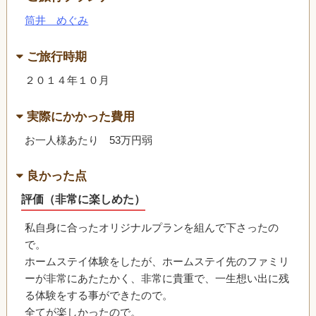
筒井 めぐみ
ご旅行時期
２０１４年１０月
実際にかかった費用
お一人様あたり 53万円弱
良かった点
評価（非常に楽しめた）
私自身に合ったオリジナルプランを組んで下さったの
で。
ホームステイ体験をしたが、ホームステイ先のファミリ
ーが非常にあたたかく、非常に貴重で、一生想い出に残
る体験をする事ができたので。
全てが楽しかったので。