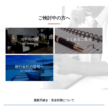
ご検討中の方へ
ホテル情報
よくあるご質問
HOTEL INFORMATION
FAQ
旅行会社の皆様へ
FOR TRAVEL AGENCY
渡航手続き・安全対策について