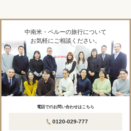
中南米・ペルーの旅行について
お気軽にご相談ください。
電話でのお問い合わせはこちら
0120-029-777