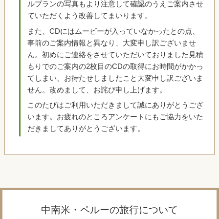
ルプランの写真もより注意して確認のうえご案内させ
ていただくよう改善してまいります。
また、CDにはムービーが入っていなかったとの点、
事前のご案内情報と異なり、大変申し訳ございませ
ん。初めにご連絡をさせていただいておりました見積
もりでのご案内の2枚目のCDの取得にお時間がかかっ
てしまい、お待たせしましたこと大変申し訳ございま
せん。改めまして、お詫び申し上げます。
このたびはご利用いただきまして誠にありがとうござ
います。お疲れのところアンケートにもご協力をいた
だきましてありがとうございます。
中南米・ペルーの旅行について