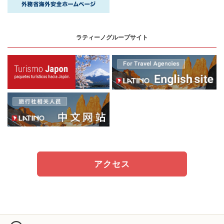
ラティーノグループサイト
アクセス