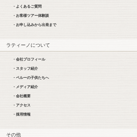
・よくあるご質問
・お客様ツアー体験談
・お申し込みから出発まで
ラティーノについて
・会社プロフィール
・スタッフ紹介
・ペルーの子供たちへ
・メディア紹介
・会社概要
・アクセス
・採用情報
その他