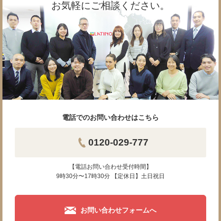
お気軽にご相談ください。
電話でのお問い合わせはこちら
0120-029-777
【電話お問い合わせ受付時間】
9時30分〜17時30分 【定休日】土日祝日
お問い合わせフォームへ