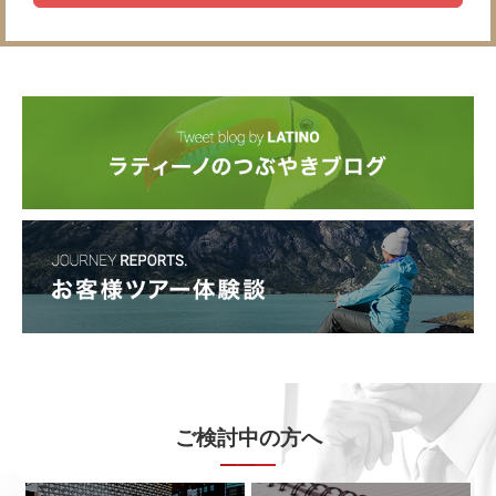
ご検討中の方へ