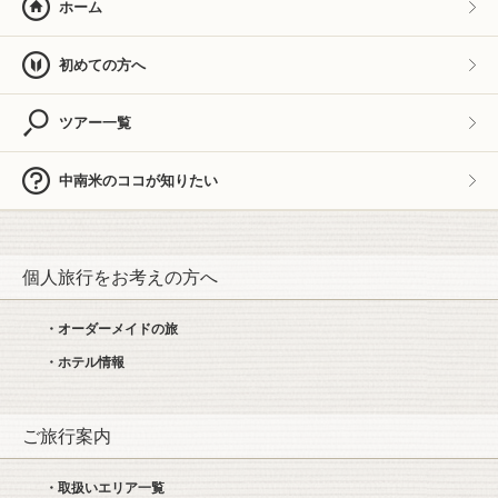
ホーム
初めての方へ
ツアー一覧
中南米のココが知りたい
個人旅行をお考えの方へ
・オーダーメイドの旅
・ホテル情報
ご旅行案内
・取扱いエリア一覧