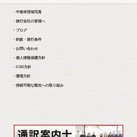
・中南米現地写真
・旅行会社の皆様へ
・ブログ
・約款・旅行条件
・お問い合わせ
・個人情報保護方針
・CSR方針
・環境方針
・持続可能な観光への取り組み