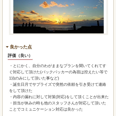
良かった点
評価（良い）
・とにかく、自分のわがままなプランを聞いてくれてす
ぐ対応して頂けた(バックパッカーの為宿は控えたい等で
1泊のみにして頂いた事など)
・誕生日月でサプライズで突然の依頼を引き受けて連絡
をして頂けた
・内容の漏れに対して対策(対応)をして頂くことが出来た
・担当が休みの時も他のスタッフさんが対応して頂いた
ことでコミュニケーション対応は良かった