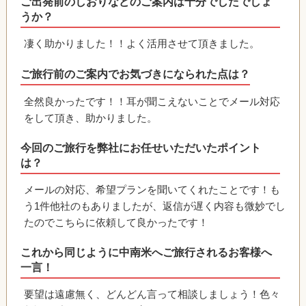
ご出発前のしおりなどのご案内は十分でしたでしょ
うか？
凄く助かりました！！よく活用させて頂きました。
ご旅行前のご案内でお気づきになられた点は？
全然良かったです！！耳が聞こえないことでメール対応
をして頂き、助かりました。
今回のご旅行を弊社にお任せいただいたポイント
は？
メールの対応、希望プランを聞いてくれたことです！も
う1件他社のもありましたが、返信が遅く内容も微妙でし
たのでこちらに依頼して良かったです！
これから同じように中南米へご旅行されるお客様へ
一言！
要望は遠慮無く、どんどん言って相談しましょう！色々