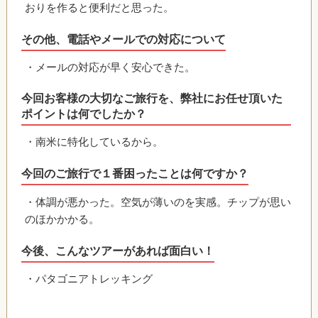
おりを作ると便利だと思った。
その他、電話やメールでの対応について
・メールの対応が早く安心できた。
今回お客様の大切なご旅行を、弊社にお任せ頂いた
ポイントは何でしたか？
・南米に特化しているから。
今回のご旅行で１番困ったことは何ですか？
・体調が悪かった。空気が薄いのを実感。チップが思い
のほかかかる。
今後、こんなツアーがあれば面白い！
・パタゴニアトレッキング