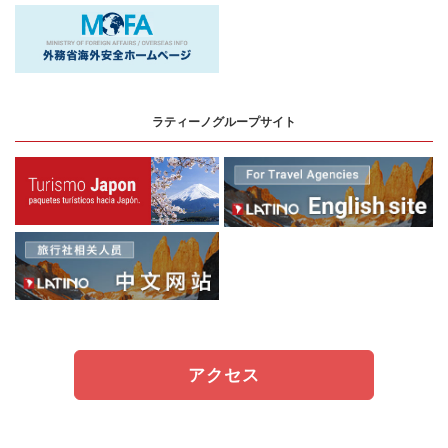
ラティーノグループサイト
アクセス