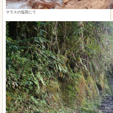
マラスの塩田にて