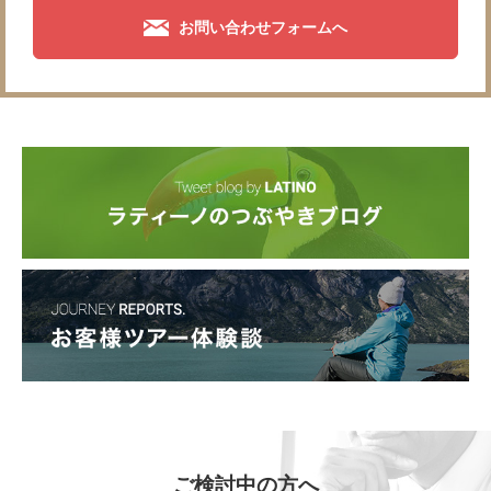
お問い合わせフォームへ
ご検討中の方へ