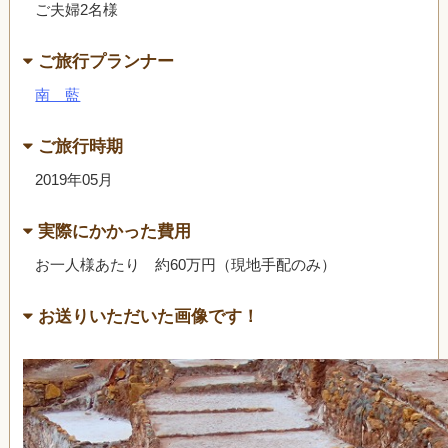
ご夫婦2名様
ご旅行プランナー
南 藍
ご旅行時期
2019年05月
実際にかかった費用
お一人様あたり 約60万円（現地手配のみ）
お送りいただいた画像です！