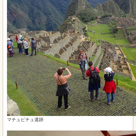
マチュピチュ遺跡