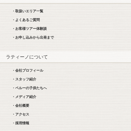
・取扱いエリア一覧
・よくあるご質問
・お客様ツアー体験談
・お申し込みから出発まで
ラティーノについて
・会社プロフィール
・スタッフ紹介
・ペルーの子供たちへ
・メディア紹介
・会社概要
・アクセス
・採用情報