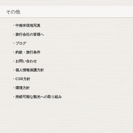
その他
・中南米現地写真
・旅行会社の皆様へ
・ブログ
・約款・旅行条件
・お問い合わせ
・個人情報保護方針
・CSR方針
・環境方針
・持続可能な観光への取り組み