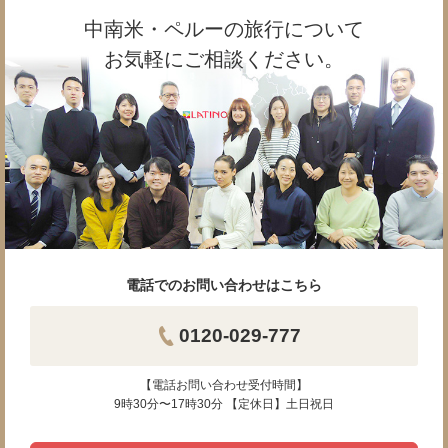
中南米・ペルーの旅行について
お気軽にご相談ください。
電話でのお問い合わせはこちら
0120-029-777
【電話お問い合わせ受付時間】
9時30分〜17時30分 【定休日】土日祝日