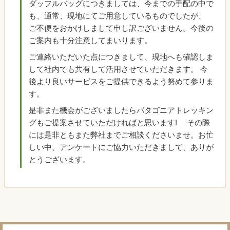
ダッフルバッグにつきましては、今までの手配の中で
も、通常、現地にてご用意しているものでしたが、
ご不便をおかけしまして申し訳ございません。今後の
ご案内も十分注意してまいります。
ご連絡いただいた点につきまして、現地へも確認しま
して社内でも共有して活用させていただきます。 今
後より良いサービスをご提供できるよう努めて参りま
す。
是非また機会がございましたらパタゴニアトレッキン
グもご提案させていただければと思います! その際
には是非ともまた弊社までご相談くださいませ。お忙
しい中、アンケートにご協力いただきまして、ありが
とうございます。