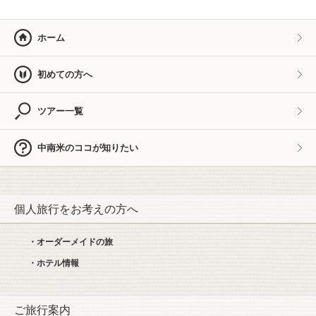
ホーム
初めての方へ
ツアー一覧
中南米のココが知りたい
個人旅行をお考えの方へ
・オーダーメイドの旅
・ホテル情報
ご旅行案内