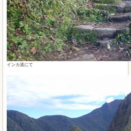
インカ道にて