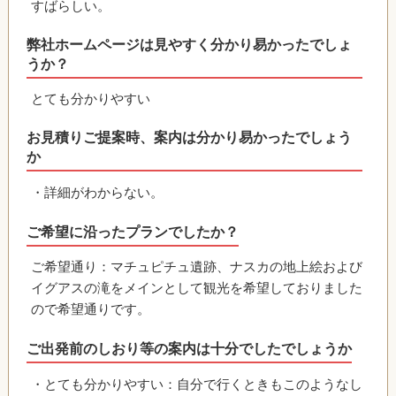
すばらしい。
弊社ホームページは見やすく分かり易かったでしょ
うか？
とても分かりやすい
お見積りご提案時、案内は分かり易かったでしょう
か
・詳細がわからない。
ご希望に沿ったプランでしたか？
ご希望通り：マチュピチュ遺跡、ナスカの地上絵および
イグアスの滝をメインとして観光を希望しておりました
ので希望通りです。
ご出発前のしおり等の案内は十分でしたでしょうか
・とても分かりやすい：自分で行くときもこのようなし