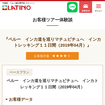
中南米・ペルー旅行専門店 ラティーノ
お客様ツアー体験談
ペルー インカ道を巡りマチュピチュへ インカ
トレッキング１１日間（2019年04月）
★★★★☆
お客様評価
ベースプラン
ペルー インカ道を巡りマチュピチュへ インカト
レッキング１１日間（2019年04月）
お客様データ