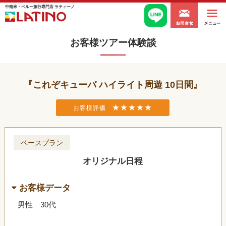
中南米・ペルー旅行専門店 ラティーノ
お客様ツアー体験談
これぞキューバ ハイライト周遊 10日間
★★★★★
お客様評価
ベースプラン
オリジナル日程
お客様データ
男性 30代