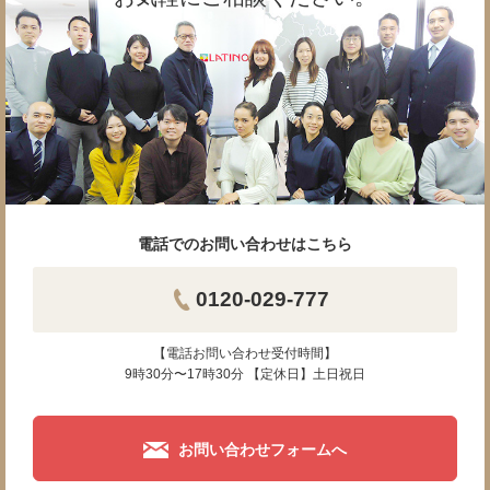
電話でのお問い合わせはこちら
0120-029-777
【電話お問い合わせ受付時間】
9時30分〜17時30分 【定休日】土日祝日
お問い合わせフォームへ