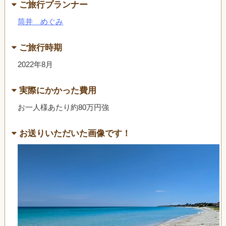
ご旅行プランナー
筒井 めぐみ
ご旅行時期
2022年8月
実際にかかった費用
お一人様あたり約80万円強
お送りいただいた画像です！