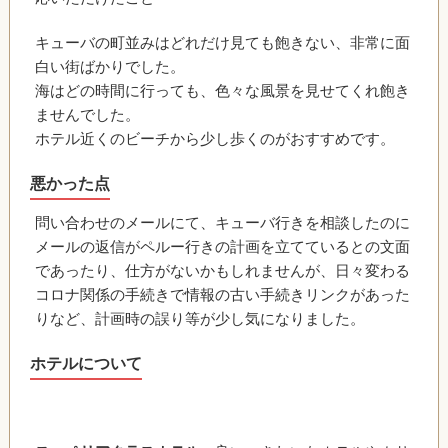
キューバの町並みはどれだけ見ても飽きない、非常に面
白い街ばかりでした。
海はどの時間に行っても、色々な風景を見せてくれ飽き
ませんでした。
ホテル近くのビーチから少し歩くのがおすすめです。
悪かった点
問い合わせのメールにて、キューバ行きを相談したのに
メールの返信がペルー行きの計画を立てているとの文面
であったり、仕方がないかもしれませんが、日々変わる
コロナ関係の手続きで情報の古い手続きリンクがあった
りなど、計画時の誤り等が少し気になりました。
ホテルについて