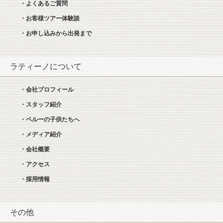
・よくあるご質問
・お客様ツアー体験談
・お申し込みから出発まで
ラティーノについて
・会社プロフィール
・スタッフ紹介
・ペルーの子供たちへ
・メディア紹介
・会社概要
・アクセス
・採用情報
その他