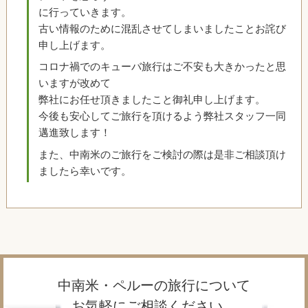
に行っていきます。
古い情報のために混乱させてしまいましたことお詫び
申し上げます。
コロナ禍でのキューバ旅行はご不安も大きかったと思
いますが改めて
弊社にお任せ頂きましたこと御礼申し上げます。
今後も安心してご旅行を頂けるよう弊社スタッフ一同
邁進致します！
また、中南米のご旅行をご検討の際は是非ご相談頂け
ましたら幸いです。
中南米・ペルーの旅行について
お気軽にご相談ください。