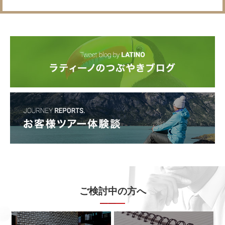
ご検討中の方へ