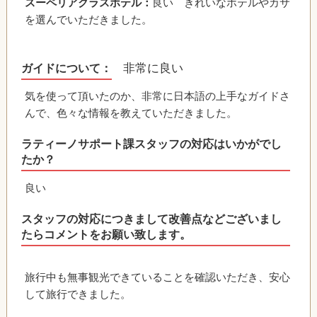
スーペリアクラスホテル：
良い きれいなホテルやカサ
を選んでいただきました。
非常に良い
ガイドについて：
気を使って頂いたのか、非常に日本語の上手なガイドさ
んで、色々な情報を教えていただきました。
ラティーノサポート課スタッフの対応はいかがでし
たか？
良い
スタッフの対応につきまして改善点などございまし
たらコメントをお願い致します。
旅行中も無事観光できていることを確認いただき、安心
して旅行できました。