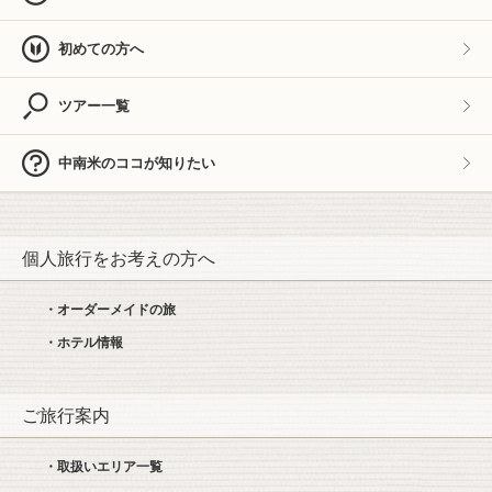
初めての方へ
ツアー一覧
中南米のココが知りたい
個人旅行をお考えの方へ
・オーダーメイドの旅
・ホテル情報
ご旅行案内
・取扱いエリア一覧