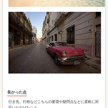
良かった点
行き先、行程などこちらの要望や疑問点などに柔軟に対
応いただけたこと