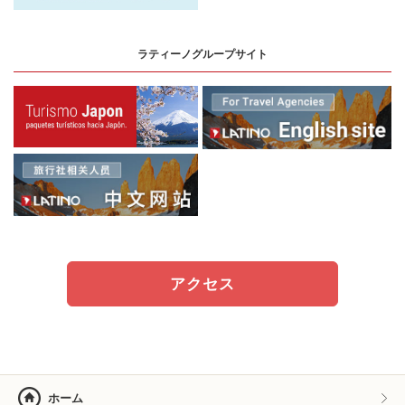
ラティーノグループサイト
アクセス
ホーム