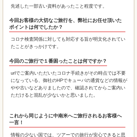
先述した一部古い資料があったこと程度です。
今回お客様の大切なご旅行を、弊社にお任せ頂いた
ポイントは何でしたか？
コロナ検査関係に対しても対応する旨が明文化されてい
たことがきっかけです。
今回のご旅行で１番困ったことは何ですか？
urlでご案内いただいたコロナ手続きがその時点では不要
になっている、御社のHPでキューバの通貨などの情報が
やや古いなどありましたので、確認されてからご案内い
ただけると混乱が少ないかと思いました。
これから同じように中南米へご旅行されるお客様へ
一言！
情報の少ない国では、ツアーでの旅行が安心できると思