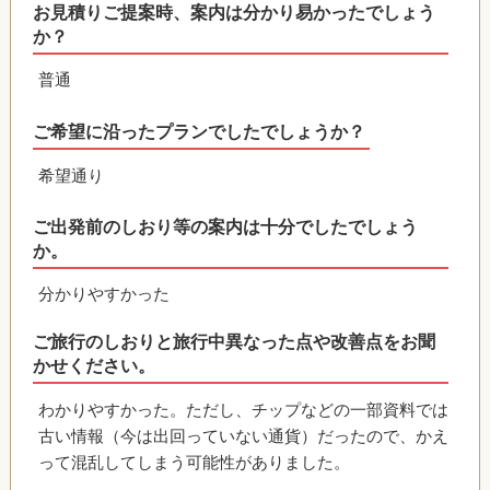
お見積りご提案時、案内は分かり易かったでしょう
か？
普通
ご希望に沿ったプランでしたでしょうか？
希望通り
ご出発前のしおり等の案内は十分でしたでしょう
か。
分かりやすかった
ご旅行のしおりと旅行中異なった点や改善点をお聞
かせください。
わかりやすかった。ただし、チップなどの一部資料では
古い情報（今は出回っていない通貨）だったので、かえ
って混乱してしまう可能性がありました。