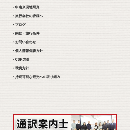
・中南米現地写真
・旅行会社の皆様へ
・ブログ
・約款・旅行条件
・お問い合わせ
・個人情報保護方針
・CSR方針
・環境方針
・持続可能な観光への取り組み