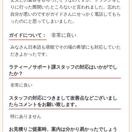
りに行った際聞いたところないと言われました。忘れた
自分が悪いのですがガイドさんにせっかく電話してもら
ったのにと思ってしまいました。
非常に良い
ガイドについて：
みなさん日本語も堪能でその場の希望にも対応していた
だきよかったです。
ラティーノサポート課スタッフの対応はいかがでし
たか？
非常に良い
スタッフの対応につきまして改善点などございまし
たらコメントをお願い致します。
特にありません
お見積りご提案時、案内は分かり易かったでしょう