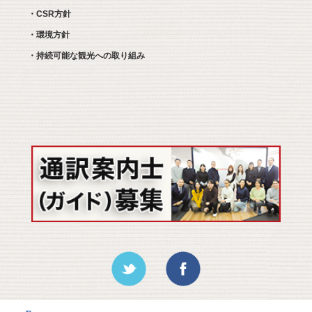
・CSR方針
・環境方針
・持続可能な観光への取り組み