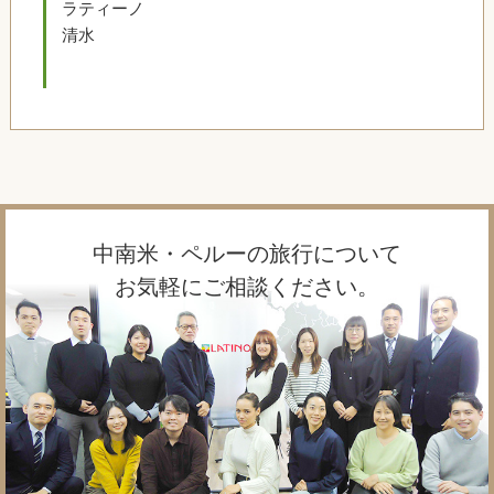
ラティーノ
清水
中南米・ペルーの旅行について
お気軽にご相談ください。