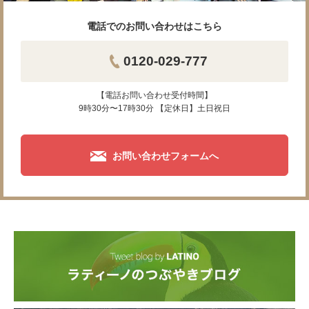
電話でのお問い合わせはこちら
0120-029-777
【電話お問い合わせ受付時間】
9時30分〜17時30分 【定休日】土日祝日
お問い合わせフォームへ