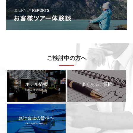
ご検討中の方へ
ホテル情報
よくあるご質問
HOTEL INFORMATION
FAQ
旅行会社の皆様へ
FOR TRAVEL AGENCY