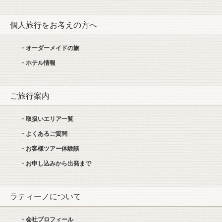
個人旅行をお考えの方へ
・オーダーメイドの旅
・ホテル情報
ご旅行案内
・取扱いエリア一覧
・よくあるご質問
・お客様ツアー体験談
・お申し込みから出発まで
ラティーノについて
・会社プロフィール