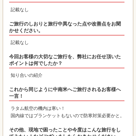
記載なし
ご旅行のしおりと旅行中異なった点や改善点をお聞
かせください。
記載なし
今回お客様の大切なご旅行を、弊社にお任せ頂いた
ポイントは何でしたか？
知り合いの紹介
これから同じように中南米へご旅行されるお客様へ
一言！
ラタム航空の機内は寒い！
国内線ではブランケットもないので防寒対策必要かと。
その他、現地で困ったことや今度はこんな旅行をし