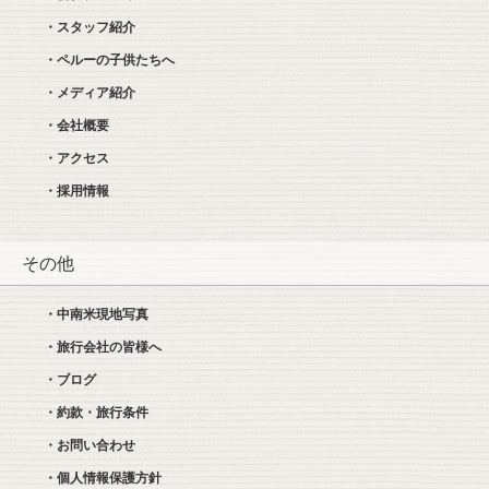
・スタッフ紹介
・ペルーの子供たちへ
・メディア紹介
・会社概要
・アクセス
・採用情報
その他
・中南米現地写真
・旅行会社の皆様へ
・ブログ
・約款・旅行条件
・お問い合わせ
・個人情報保護方針