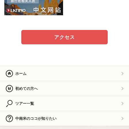
アクセス
ホーム
初めての方へ
ツアー一覧
中南米のココが知りたい