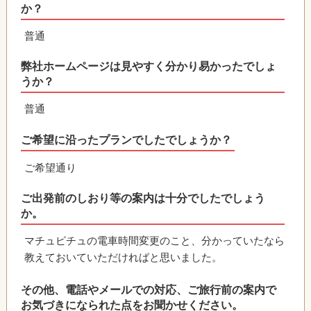
か？
普通
弊社ホームページは見やすく分かり易かったでしょ
うか？
普通
ご希望に沿ったプランでしたでしょうか？
ご希望通り
ご出発前のしおり等の案内は十分でしたでしょう
か。
マチュピチュの電車時間変更のこと、分かっていたなら
教えておいていただければと思いました。
その他、電話やメールでの対応、ご旅行前の案内で
お気づきになられた点をお聞かせください。