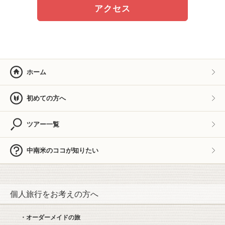
アクセス
ホーム
初めての方へ
ツアー一覧
中南米のココが知りたい
個人旅行をお考えの方へ
・オーダーメイドの旅