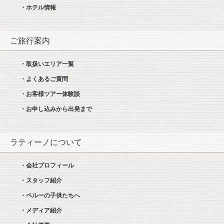
・ホテル情報
ご旅行案内
・取扱いエリア一覧
・よくあるご質問
・お客様ツアー体験談
・お申し込みから出発まで
ラティーノについて
・会社プロフィール
・スタッフ紹介
・ペルーの子供たちへ
・メディア紹介