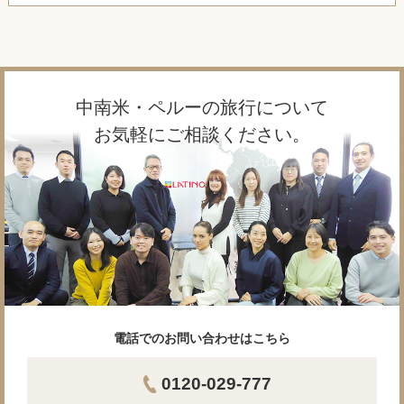
中南米・ペルーの旅行について
お気軽にご相談ください。
電話でのお問い合わせはこちら
0120-029-777