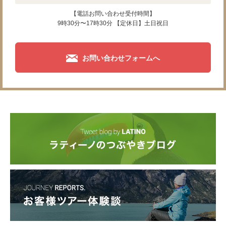
【電話お問い合わせ受付時間】
9時30分〜17時30分 【定休日】土日祝日
お問い合わせフォームへ