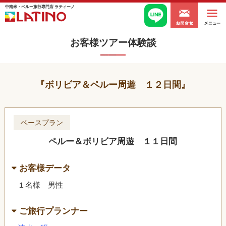
中南米・ペルー旅行専門店 ラティーノ
お客様ツアー体験談
ボリビア＆ペルー周遊 １２日間
ベースプラン
ペルー＆ボリビア周遊 １１日間
お客様データ
１名様 男性
ご旅行プランナー