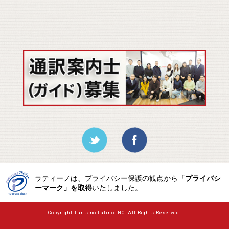
ラティーノは、プライバシー保護の観点から
「プライバシ
ーマーク」を取得
いたしました。
Copyright Turismo Latino INC. All Rights Reserved.