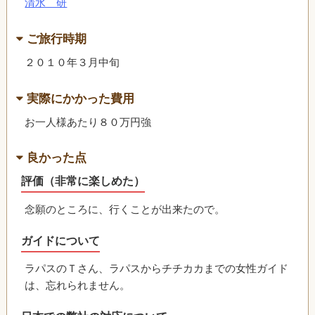
清水 研
ご旅行時期
２０１０年３月中旬
実際にかかった費用
お一人様あたり８０万円強
良かった点
評価（非常に楽しめた）
念願のところに、行くことが出来たので。
ガイドについて
ラパスのＴさん、ラパスからチチカカまでの女性ガイド
は、忘れられません。