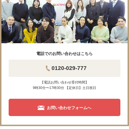
電話でのお問い合わせはこちら
0120-029-777
【電話お問い合わせ受付時間】
9時30分〜17時30分 【定休日】土日祝日
お問い合わせフォームへ