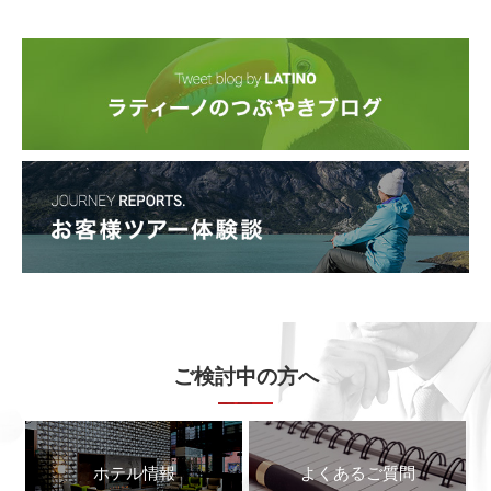
ご検討中の方へ
ホテル情報
よくあるご質問