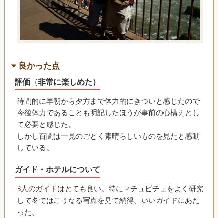
良かった点
評価（非常に楽しめた）
時間的に早朝から夕方まで体力的にきついと感じたので
今後体力であることも明記したほうが事前の心構えとし
て必要と感じた。
しかし百聞は一見のごとく素晴らしいものを見たと感動
している。
ガイド・ホテルについて
3人のガイドはとても良い。特にマチュピチュをよく研究
して冬ではこうなる写真を見て納得。いいガイドにあた
った。