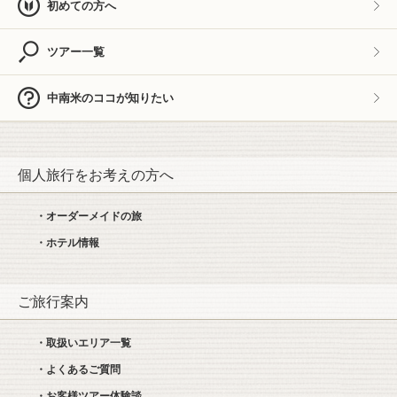
初めての方へ
ツアー一覧
中南米のココが知りたい
個人旅行をお考えの方へ
・オーダーメイドの旅
・ホテル情報
ご旅行案内
・取扱いエリア一覧
・よくあるご質問
・お客様ツアー体験談