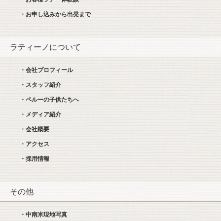
・お申し込みから出発まで
ラティーノについて
・会社プロフィール
・スタッフ紹介
・ペルーの子供たちへ
・メディア紹介
・会社概要
・アクセス
・採用情報
その他
・中南米現地写真