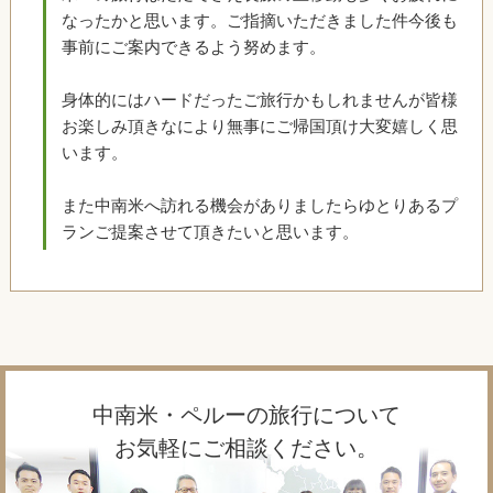
なったかと思います。ご指摘いただきました件今後も
事前にご案内できるよう努めます。
身体的にはハードだったご旅行かもしれませんが皆様
お楽しみ頂きなにより無事にご帰国頂け大変嬉しく思
います。
また中南米へ訪れる機会がありましたらゆとりあるプ
ランご提案させて頂きたいと思います。
中南米・ペルーの旅行について
お気軽にご相談ください。