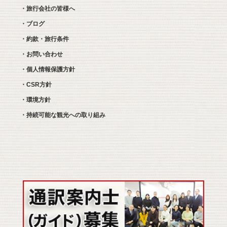
・旅行会社の皆様へ
・ブログ
・約款・旅行条件
・お問い合わせ
・個人情報保護方針
・CSR方針
・環境方針
・持続可能な観光への取り組み