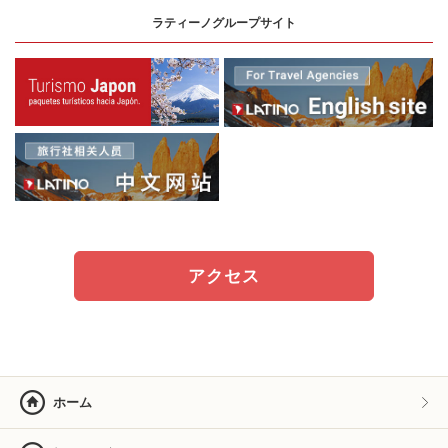
ラティーノグループサイト
アクセス
ホーム