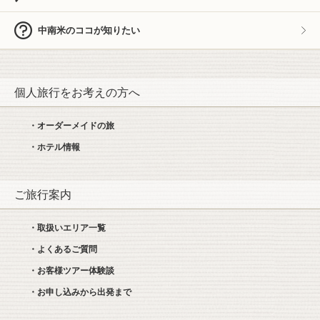
中南米のココが知りたい
個人旅行をお考えの方へ
・オーダーメイドの旅
・ホテル情報
ご旅行案内
・取扱いエリア一覧
・よくあるご質問
・お客様ツアー体験談
・お申し込みから出発まで