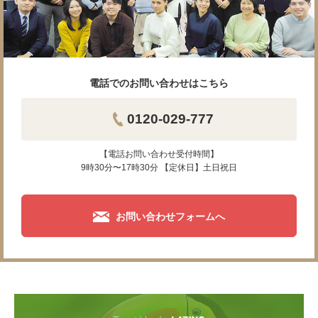
電話でのお問い合わせはこちら
0120-029-777
【電話お問い合わせ受付時間】
9時30分〜17時30分 【定休日】土日祝日
お問い合わせフォームへ