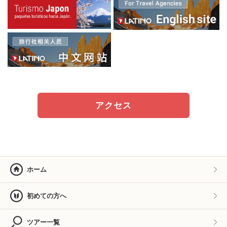
アクセス
ホーム
初めての方へ
ツアー一覧