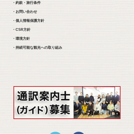
・約款・旅行条件
・お問い合わせ
・個人情報保護方針
・CSR方針
・環境方針
・持続可能な観光への取り組み