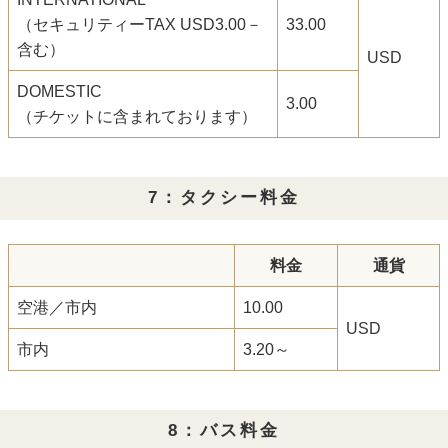
（セキュリティーTAX USD3.00－
33.00
含む）
USD
DOMESTIC
3.00
（チケットに含まれております）
7：タクシー料金
料金
通貨
空港／市内
10.00
USD
市内
3.20～
8：バス料金