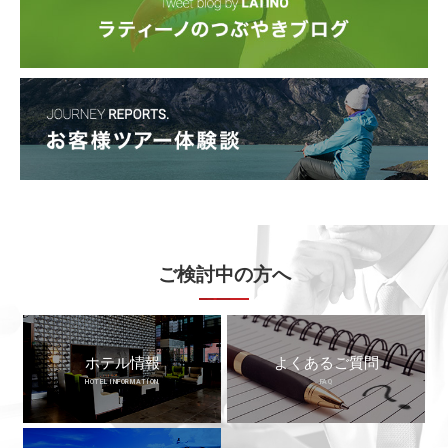
ご検討中の方へ
ホテル情報
よくあるご質問
HOTEL INFORMATION
FAQ