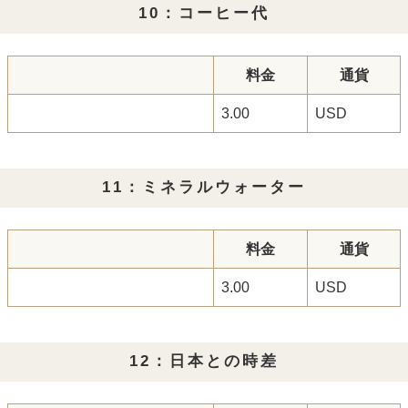
10：コーヒー代
料金
通貨
3.00
USD
11：ミネラルウォーター
料金
通貨
3.00
USD
12：日本との時差