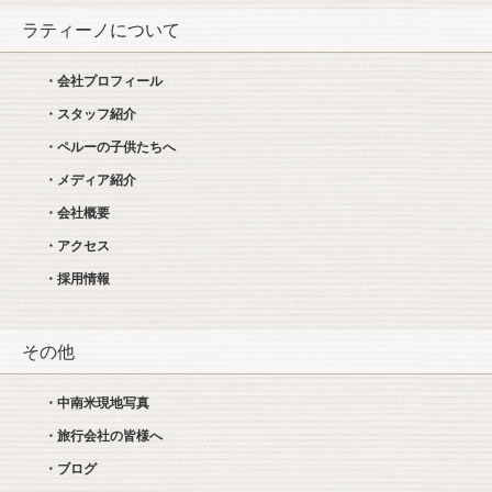
ラティーノについて
・会社プロフィール
・スタッフ紹介
・ペルーの子供たちへ
・メディア紹介
・会社概要
・アクセス
・採用情報
その他
・中南米現地写真
・旅行会社の皆様へ
・ブログ