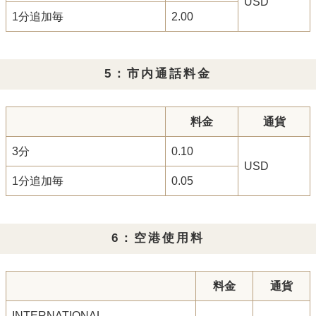
USD
1分追加毎
2.00
5：市内通話料金
料金
通貨
3分
0.10
USD
1分追加毎
0.05
6：空港使用料
料金
通貨
INTERNATIONAL