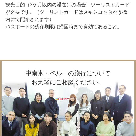
観光目的（3ケ月以内の滞在）の場合、ツーリストカード
が必要です。（ツーリストカードはメキシコへ向かう機
内にて配布されます）
パスポートの残存期限は帰国時まで有効であること。
中南米・ペルーの旅行について
お気軽にご相談ください。