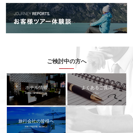
ご検討中の方へ
ホテル情報
よくあるご質問
HOTEL INFORMATION
FAQ
旅行会社の皆様へ
FOR TRAVEL AGENCY