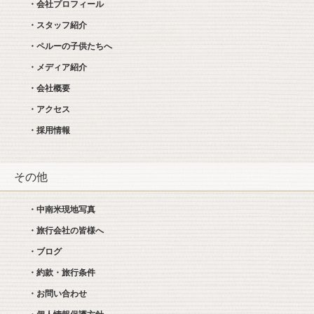
・会社プロフィール
・スタッフ紹介
・ペルーの子供たちへ
・メディア紹介
・会社概要
・アクセス
・採用情報
その他
・中南米現地写真
・旅行会社の皆様へ
・ブログ
・約款・旅行条件
・お問い合わせ