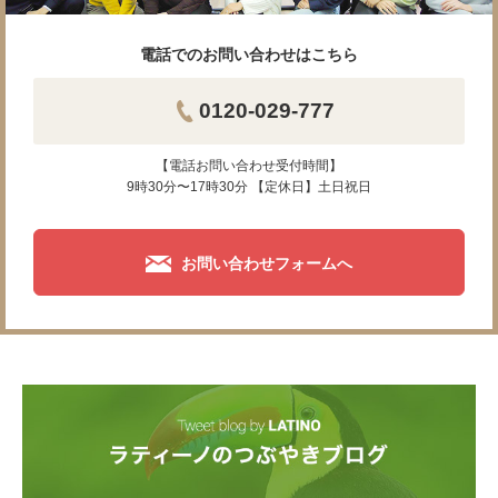
電話でのお問い合わせはこちら
0120-029-777
【電話お問い合わせ受付時間】
9時30分〜17時30分 【定休日】土日祝日
お問い合わせフォームへ