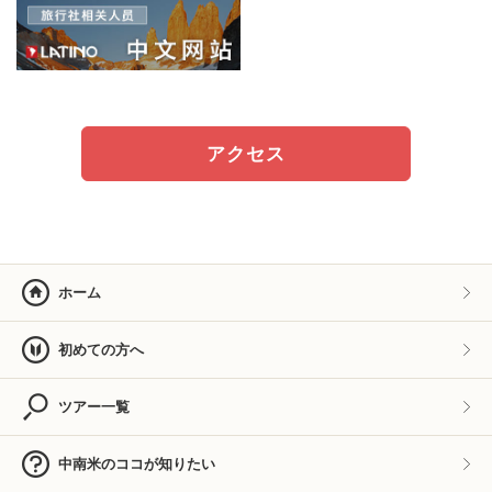
アクセス
ホーム
初めての方へ
ツアー一覧
中南米のココが知りたい