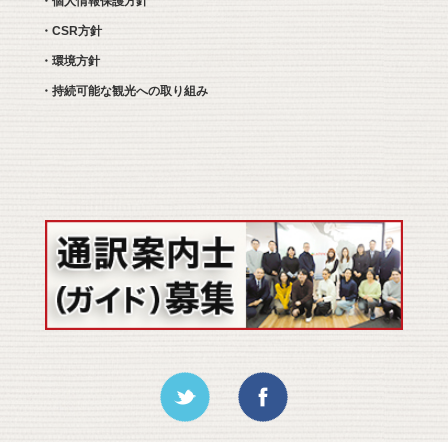
・個人情報保護方針
・CSR方針
・環境方針
・持続可能な観光への取り組み