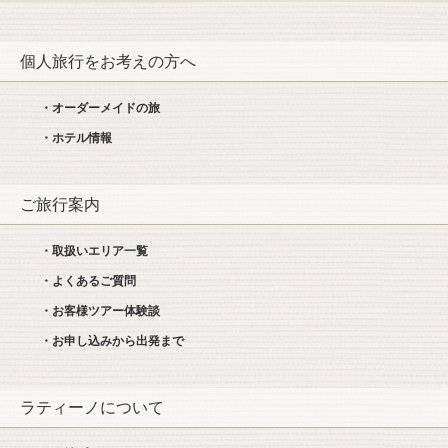
個人旅行をお考えの方へ
・オーダーメイドの旅
・ホテル情報
ご旅行案内
・取扱いエリア一覧
・よくあるご質問
・お客様ツアー体験談
・お申し込みから出発まで
ラティーノについて