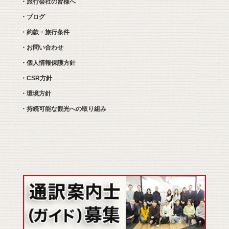
・旅行会社の皆様へ
・ブログ
・約款・旅行条件
・お問い合わせ
・個人情報保護方針
・CSR方針
・環境方針
・持続可能な観光への取り組み