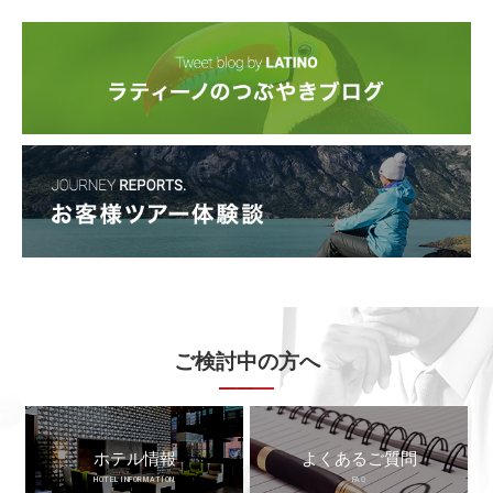
ご検討中の方へ
ホテル情報
よくあるご質問
HOTEL INFORMATION
FAQ