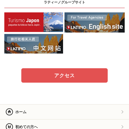
ラティーノグループサイト
アクセス
ホーム
初めての方へ