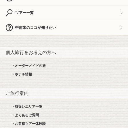
ツアー一覧
中南米のココが知りたい
個人旅行をお考えの方へ
・オーダーメイドの旅
・ホテル情報
ご旅行案内
・取扱いエリア一覧
・よくあるご質問
・お客様ツアー体験談