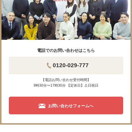
電話でのお問い合わせはこちら
0120-029-777
【電話お問い合わせ受付時間】
9時30分〜17時30分 【定休日】土日祝日
お問い合わせフォームへ