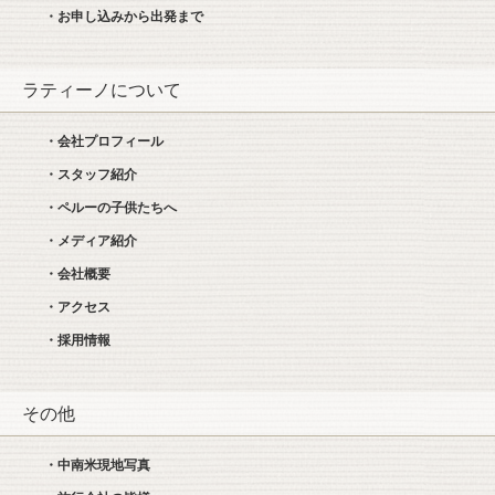
・お申し込みから出発まで
ラティーノについて
・会社プロフィール
・スタッフ紹介
・ペルーの子供たちへ
・メディア紹介
・会社概要
・アクセス
・採用情報
その他
・中南米現地写真