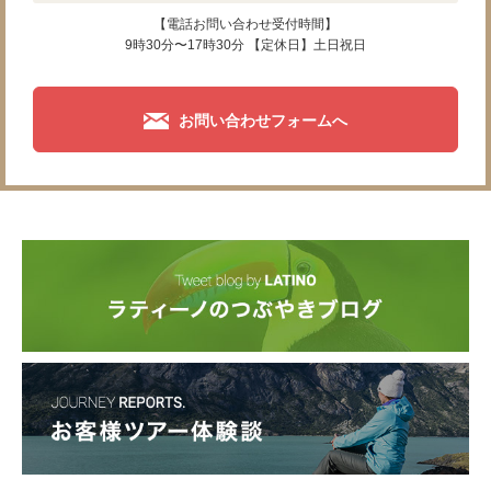
【電話お問い合わせ受付時間】
9時30分〜17時30分 【定休日】土日祝日
お問い合わせフォームへ