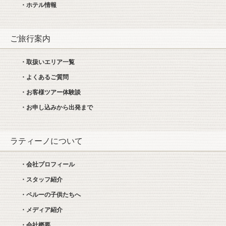
・ホテル情報
ご旅行案内
・取扱いエリア一覧
・よくあるご質問
・お客様ツアー体験談
・お申し込みから出発まで
ラティーノについて
・会社プロフィール
・スタッフ紹介
・ペルーの子供たちへ
・メディア紹介
・会社概要