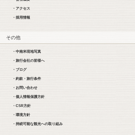
・アクセス
・採用情報
その他
・中南米現地写真
・旅行会社の皆様へ
・ブログ
・約款・旅行条件
・お問い合わせ
・個人情報保護方針
・CSR方針
・環境方針
・持続可能な観光への取り組み