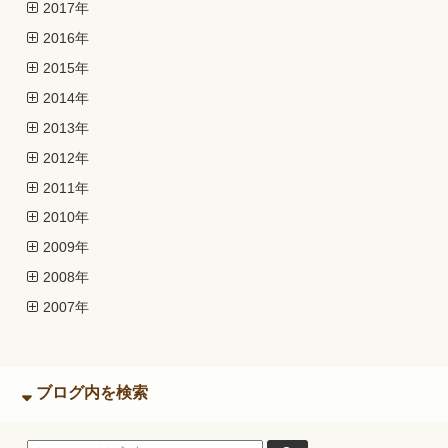
2017年
2016年
2015年
2014年
2013年
2012年
2011年
2010年
2009年
2008年
2007年
ブログ内を検索