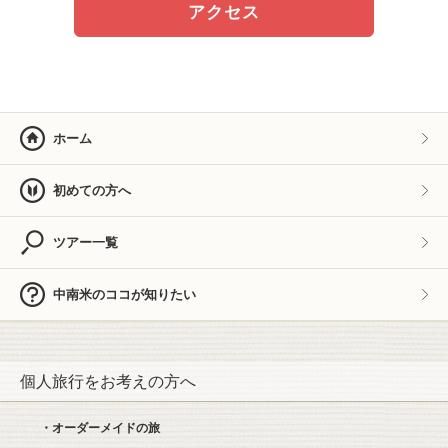
アクセス
ホーム
初めての方へ
ツアー一覧
中南米のココが知りたい
個人旅行をお考えの方へ
・オーダーメイドの旅