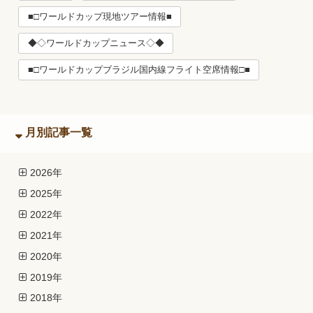
■□ワールドカップ現地ツアー情報■
◆◇ワールドカップニュース◇◆
■□ワールドカップブラジル国内線フライト空席情報□■
月別記事一覧
2026年
2025年
2022年
2021年
2020年
2019年
2018年