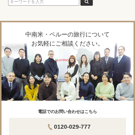
中南米・ペルーの旅行について
お気軽にご相談ください。
電話でのお問い合わせはこちら
0120-029-777