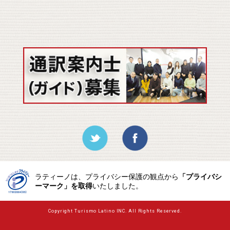
ラティーノは、プライバシー保護の観点から
「プライバシ
ーマーク」を取得
いたしました。
Copyright Turismo Latino INC. All Rights Reserved.