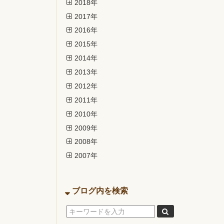
2018年
2017年
2016年
2015年
2014年
2013年
2012年
2011年
2010年
2009年
2008年
2007年
ブログ内を検索