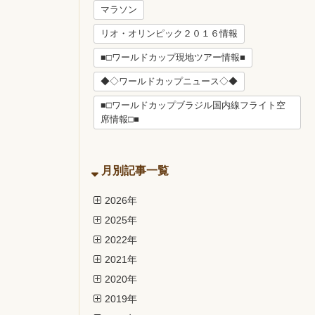
マラソン
リオ・オリンピック２０１６情報
■□ワールドカップ現地ツアー情報■
◆◇ワールドカップニュース◇◆
■□ワールドカップブラジル国内線フライト空
席情報□■
月別記事一覧
2026年
2025年
2022年
2021年
2020年
2019年