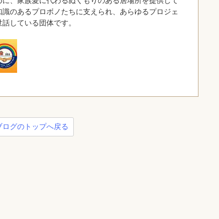
めに、家族愛に代わるぬくもりのある居場所を提供して
知識のあるプロボノたちに支えられ、あらゆるプロジェ
世話している団体です。
ブログのトップへ戻る