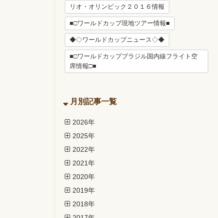
リオ・オリンピック２０１６情報
■□ワールドカップ現地ツアー情報■
◆◇ワールドカップニュース◇◆
■□ワールドカップブラジル国内線フライト空
席情報□■
月別記事一覧
2026年
2025年
2022年
2021年
2020年
2019年
2018年
2017年