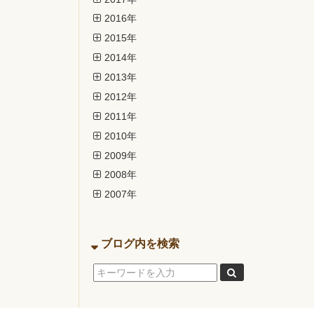
2016年
2015年
2014年
2013年
2012年
2011年
2010年
2009年
2008年
2007年
ブログ内を検索