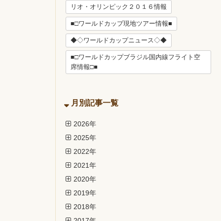
リオ・オリンピック２０１６情報
■□ワールドカップ現地ツアー情報■
◆◇ワールドカップニュース◇◆
■□ワールドカップブラジル国内線フライト空
席情報□■
月別記事一覧
2026年
2025年
2022年
2021年
2020年
2019年
2018年
2017年