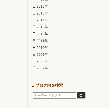
2016年
2015年
2014年
2013年
2012年
2011年
2010年
2009年
2008年
2007年
ブログ内を検索