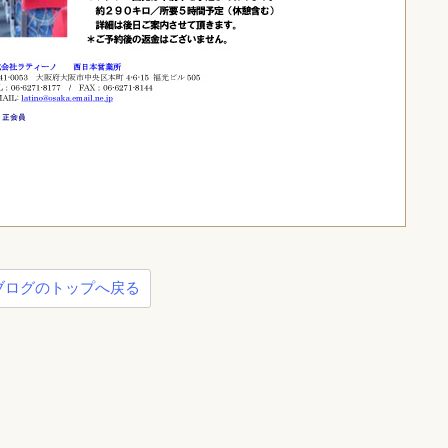
ブログのトップへ戻る