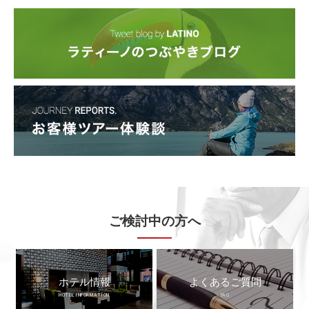
ご検討中の方へ
ホテル情報
よくあるご質問
HOTEL INFORMATION
FAQ