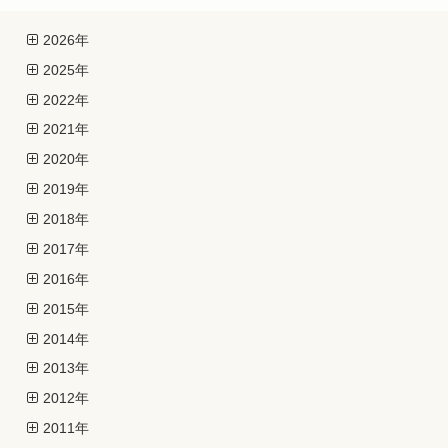
2026年
2025年
2022年
2021年
2020年
2019年
2018年
2017年
2016年
2015年
2014年
2013年
2012年
2011年