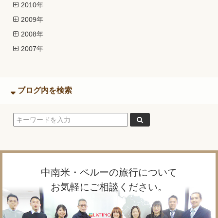
2010年
2009年
2008年
2007年
ブログ内を検索
中南米・ペルーの旅行について
お気軽にご相談ください。