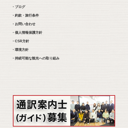
・ブログ
・約款・旅行条件
・お問い合わせ
・個人情報保護方針
・CSR方針
・環境方針
・持続可能な観光への取り組み