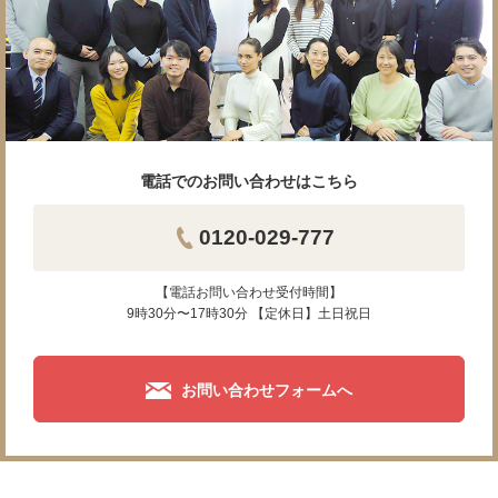
電話でのお問い合わせはこちら
0120-029-777
【電話お問い合わせ受付時間】
9時30分〜17時30分 【定休日】土日祝日
お問い合わせフォームへ