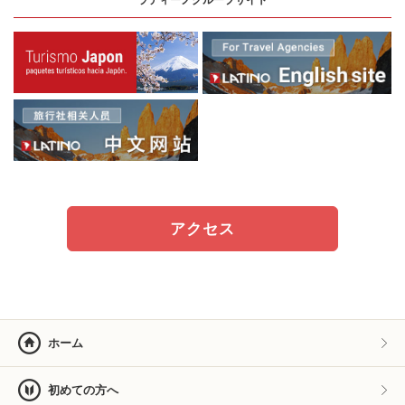
アクセス
ホーム
初めての方へ