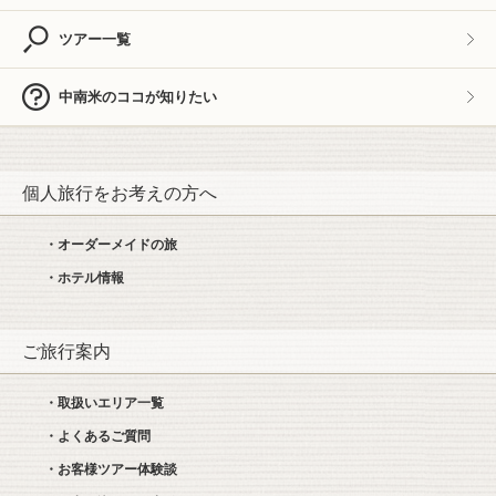
ツアー一覧
中南米のココが知りたい
個人旅行をお考えの方へ
・オーダーメイドの旅
・ホテル情報
ご旅行案内
・取扱いエリア一覧
・よくあるご質問
・お客様ツアー体験談