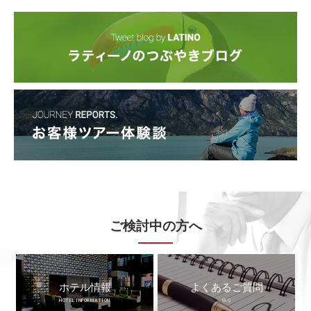
ご検討中の方へ
ホテル情報
よくあるご質問
HOTEL INFORMATION
FAQ