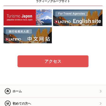
ラティーノグループサイト
アクセス
ホーム
初めての方へ