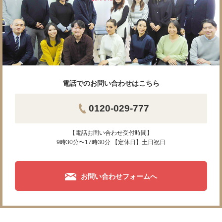
電話でのお問い合わせはこちら
0120-029-777
【電話お問い合わせ受付時間】
9時30分〜17時30分 【定休日】土日祝日
お問い合わせフォームへ