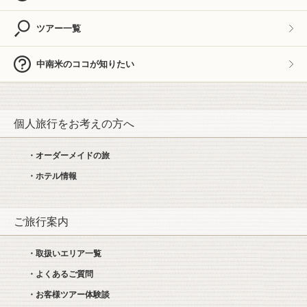
ツアー一覧
中南米のココが知りたい
個人旅行をお考えの方へ
・オーダーメイドの旅
・ホテル情報
ご旅行案内
・取扱いエリア一覧
・よくあるご質問
・お客様ツアー体験談