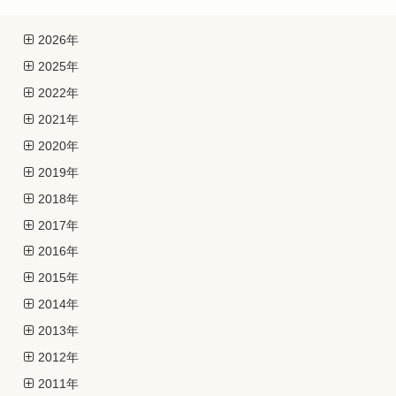
2026年
2025年
2022年
2021年
2020年
2019年
2018年
2017年
2016年
2015年
2014年
2013年
2012年
2011年