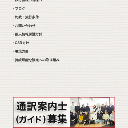
・ブログ
・約款・旅行条件
・お問い合わせ
・個人情報保護方針
・CSR方針
・環境方針
・持続可能な観光への取り組み