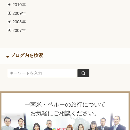
2010年
2009年
2008年
2007年
ブログ内を検索
中南米・ペルーの旅行について
お気軽にご相談ください。