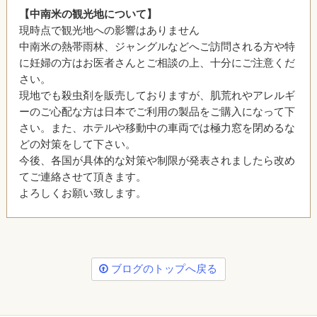
【中南米の観光地について】
現時点で観光地への影響はありません
中南米の熱帯雨林、ジャングルなどへご訪問される方や特
に妊婦の方はお医者さんとご相談の上、十分にご注意くだ
さい。
現地でも殺虫剤を販売しておりますが、肌荒れやアレルギ
ーのご心配な方は日本でご利用の製品をご購入になって下
さい。また、ホテルや移動中の車両では極力窓を閉めるな
どの対策をして下さい。
今後、各国が具体的な対策や制限が発表されましたら改め
てご連絡させて頂きます。
よろしくお願い致します。
ブログのトップへ戻る