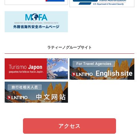
ラティーノグループサイト
アクセス