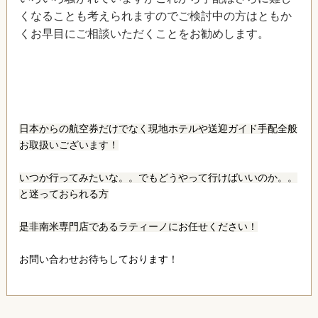
くなることも考えられますのでご検討中の方はともか
くお早目にご相談いただくことをお勧めします。
日本からの航空券だけでなく現地ホテルや送迎ガイド手配全般
お取扱いございます！
いつか行ってみたいな。。でもどうやって行けばいいのか。。
と迷っておられる方
是非南米専門店であるラティーノにお任せください！
お問い合わせお待ちしております！