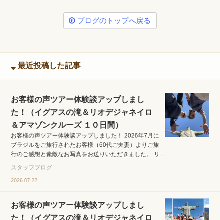
ブログのトップへ戻る
最近投稿した記事
お客様の声ツアー体験談アップしまし
た！（イグアスの滝＆リオデジャネイロ
＆アマゾンクルーズ １０日間）
お客様の声ツアー体験談アップしました！ 2026年7月に
ブラジルをご旅行されたお客様（60代ご夫妻）よりご旅
行のご感想と素敵なお写真をお送りいただきました。 リ…
スタッフブログ
2026.07.22
お客様の声ツアー体験談アップしまし
た！（イグアスの滝＆リオデジャネイロ