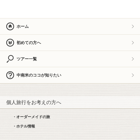
ホーム
初めての方へ
ツアー一覧
中南米のココが知りたい
個人旅行をお考えの方へ
・オーダーメイドの旅
・ホテル情報