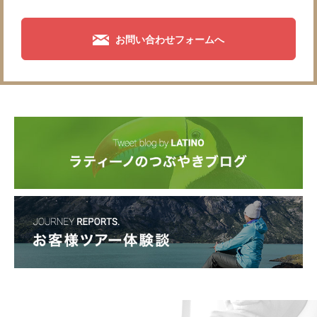
お問い合わせフォームへ