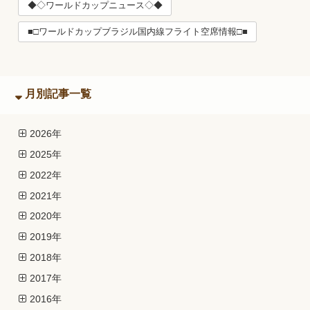
◆◇ワールドカップニュース◇◆
■□ワールドカップブラジル国内線フライト空席情報□■
月別記事一覧
2026年
2025年
2022年
2021年
2020年
2019年
2018年
2017年
2016年