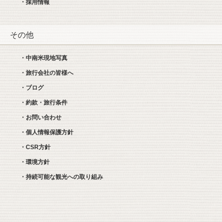
・採用情報
その他
・中南米現地写真
・旅行会社の皆様へ
・ブログ
・約款・旅行条件
・お問い合わせ
・個人情報保護方針
・CSR方針
・環境方針
・持続可能な観光への取り組み