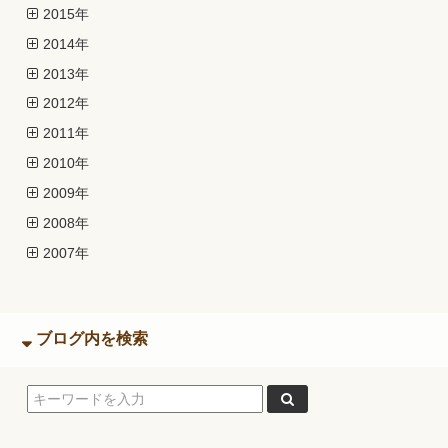
2015年
2014年
2013年
2012年
2011年
2010年
2009年
2008年
2007年
ブログ内を検索