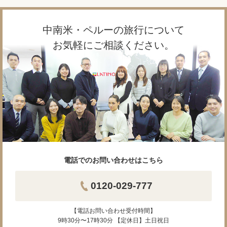
中南米・ペルーの旅行について
お気軽にご相談ください。
電話でのお問い合わせはこちら
0120-029-777
【電話お問い合わせ受付時間】
9時30分〜17時30分 【定休日】土日祝日