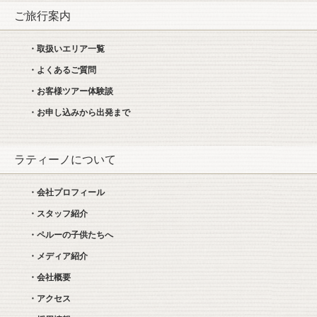
ご旅行案内
・取扱いエリア一覧
・よくあるご質問
・お客様ツアー体験談
・お申し込みから出発まで
ラティーノについて
・会社プロフィール
・スタッフ紹介
・ペルーの子供たちへ
・メディア紹介
・会社概要
・アクセス