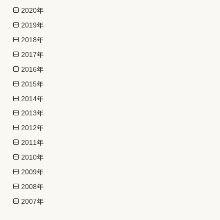
2020年
2019年
2018年
2017年
2016年
2015年
2014年
2013年
2012年
2011年
2010年
2009年
2008年
2007年