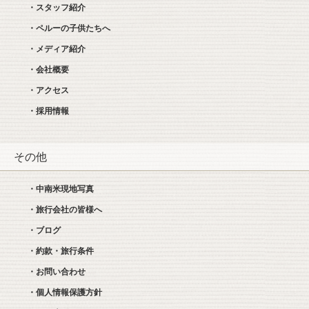
・スタッフ紹介
・ペルーの子供たちへ
・メディア紹介
・会社概要
・アクセス
・採用情報
その他
・中南米現地写真
・旅行会社の皆様へ
・ブログ
・約款・旅行条件
・お問い合わせ
・個人情報保護方針