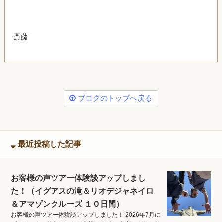
斎藤
ブログのトップへ戻る
最近投稿した記事
お客様の声ツアー体験談アップしまし
た！（イグアスの滝＆リオデジャネイロ
＆アマゾンクルーズ １０日間）
お客様の声ツアー体験談アップしました！ 2026年7月に