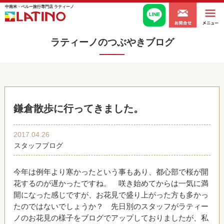
中南米・ペルー旅行専門店 ラティーノ
ラティーノのつぶやきブログ
鎌倉散歩に行ってきました。
2017.04.26
スタッフブログ
今年は例年より寒かったという事もあり、都心部で桜が開
花するのが遅かったですね。 咲き始めてからは一気に満
開になった感じですが、お花見で盛り上がった方も多かっ
たのではないでしょうか？ 先日別のスタッフがラティー
ノのお花見の様子をブログでアップしておりましたが、私