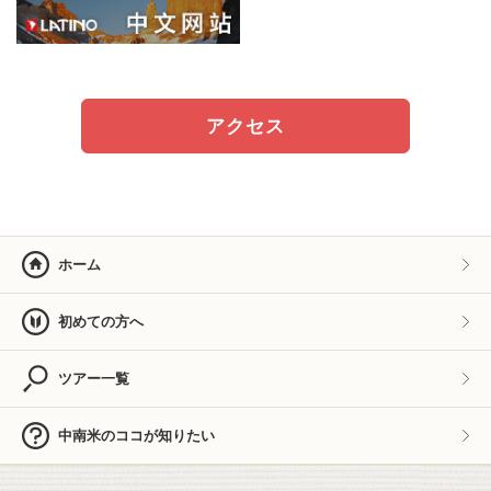
アクセス
ホーム
初めての方へ
ツアー一覧
中南米のココが知りたい