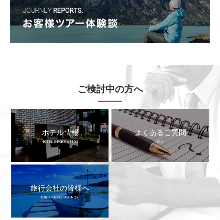
ご検討中の方へ
ホテル情報
よくあるご質問
HOTEL INFORMATION
FAQ
旅行会社の皆様へ
FOR TRAVEL AGENCY