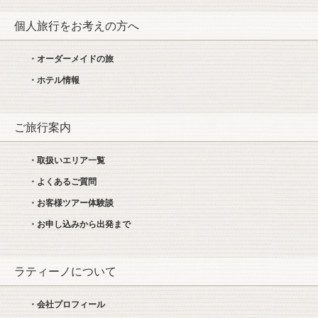
個人旅行をお考えの方へ
・オーダーメイドの旅
・ホテル情報
ご旅行案内
・取扱いエリア一覧
・よくあるご質問
・お客様ツアー体験談
・お申し込みから出発まで
ラティーノについて
・会社プロフィール