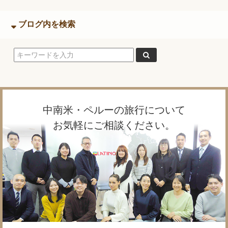
ブログ内を検索
中南米・ペルーの旅行について
お気軽にご相談ください。