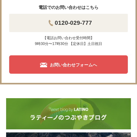
電話でのお問い合わせはこちら
0120-029-777
【電話お問い合わせ受付時間】
9時30分〜17時30分 【定休日】土日祝日
お問い合わせフォームへ