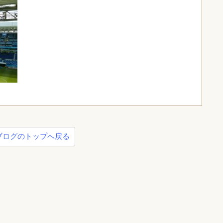
ブログのトップへ戻る