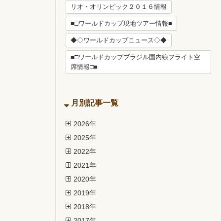
リオ・オリンピック２０１６情報
■□ワールドカップ現地ツアー情報■
◆◇ワールドカップニュース◇◆
■□ワールドカップブラジル国内線フライト空
席情報□■
月別記事一覧
2026年
2025年
2022年
2021年
2020年
2019年
2018年
2017年