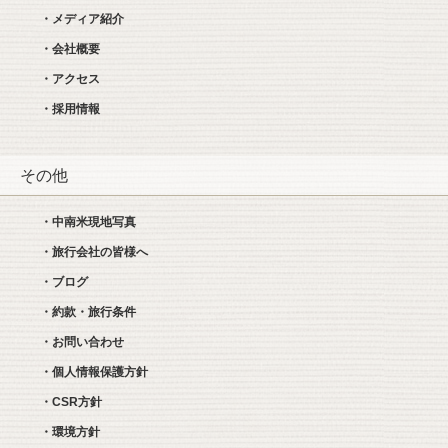
・メディア紹介
・会社概要
・アクセス
・採用情報
その他
・中南米現地写真
・旅行会社の皆様へ
・ブログ
・約款・旅行条件
・お問い合わせ
・個人情報保護方針
・CSR方針
・環境方針