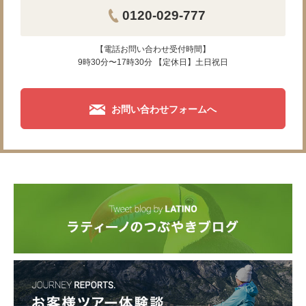
0120-029-777
【電話お問い合わせ受付時間】
9時30分〜17時30分 【定休日】土日祝日
お問い合わせフォームへ