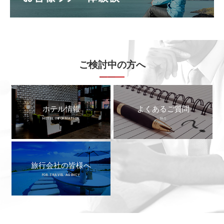
ご検討中の方へ
ホテル情報
よくあるご質問
HOTEL INFORMATION
FAQ
旅行会社の皆様へ
FOR TRAVEL AGENCY