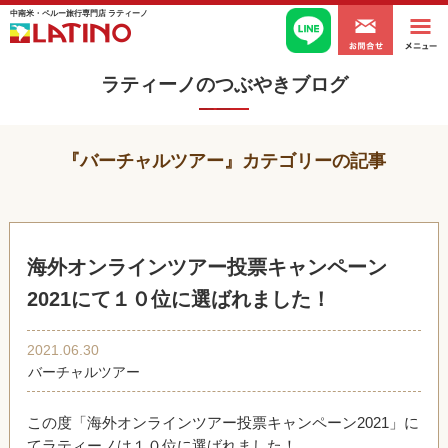
中南米・ペルー旅行専門店 ラティーノ
ラティーノのつぶやきブログ
『バーチャルツアー』カテゴリーの記事
海外オンラインツアー投票キャンペーン
2021にて１０位に選ばれました！
2021.06.30
バーチャルツアー
この度「海外オンラインツアー投票キャンペーン2021」に
てラティーノは１０位に選ばれました！